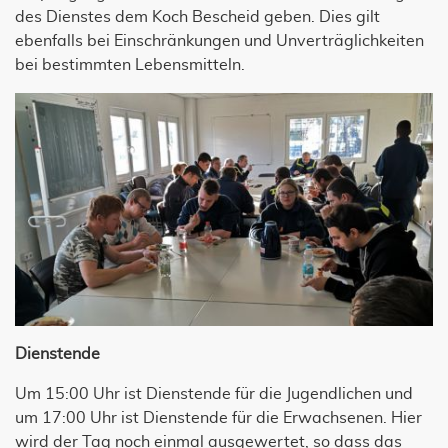
des Dienstes dem Koch Bescheid geben. Dies gilt
ebenfalls bei Einschränkungen und Unverträglichkeiten
bei bestimmten Lebensmitteln.
Dienstende
Um 15:00 Uhr ist Dienstende für die Jugendlichen und
um 17:00 Uhr ist Dienstende für die Erwachsenen. Hier
wird der Tag noch einmal ausgewertet, so dass das