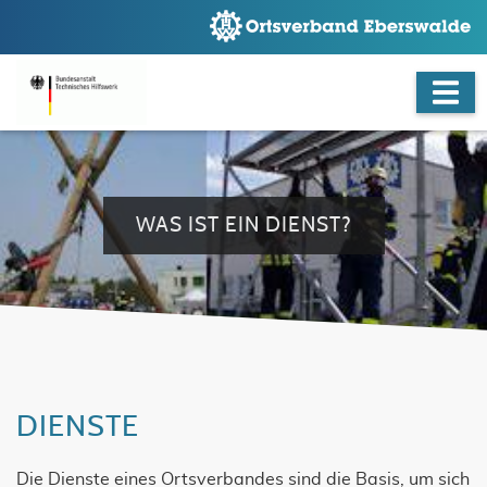
WAS IST EIN DIENST?
DIENSTE
Die Dienste eines Ortsverbandes sind die Basis, um sich