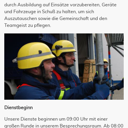
durch Ausbildung auf Einsätze vorzubereiten, Geräte
und Fahrzeuge in Schuß zu halten, um sich
Auszutauschen sowie die Gemeinschaft und den
Teamgeist zu pflegen.
Dienstbeginn
Unsere Dienste beginnen um 09:00 Uhr mit einer
großen Runde in unserem Besprechungsraum. Ab 08:00