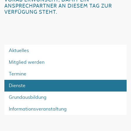
ANSPRECHPARTNER AN DIESEM TAG ZUR
VERFÜGUNG STEHT.
Aktuelles
Mitglied werden
Termine
Dienste
Grundausbildung
Informationsveranstaltung