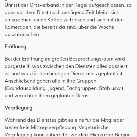
Uhr ist der Ortsverband in der Regel aufgeschlossen, so
dass vor dem Diest noch genügend Zeit bleibt sich
umzuziehen, einen Kaffee zu trinken und sich mit den
Kameraden, die bereits da sind, über die Woche
auszutauschen.
Eröffnung
Bei der Eröffnung im großen Besprechungsraum wird
dargestellt, was zwischen den Diensten alles passiert
ist und was für den heutigen Dienst alles geplant ist.
Anschließend gehen alle in Ihre Gruppen
(Grundausbildung, Jugend, Fachgruppen, Stab usw.)
und verrichten Ihren geplanten Dienst.
Verpflegung
Während des Dienstes gibt es eine für die Mitglieder
kostenfreie Mittagsverpflegung. Vegetarische
Verpflegung kann zubereitet werden. Hierzu vor Beginn