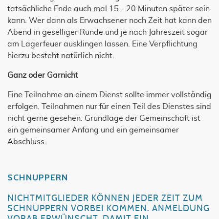
tatsächliche Ende auch mal 15 - 20 Minuten später sein
kann. Wer dann als Erwachsener noch Zeit hat kann den
Abend in geselliger Runde und je nach Jahreszeit sogar
am Lagerfeuer ausklingen lassen. Eine Verpflichtung
hierzu besteht natürlich nicht.
Ganz oder Garnicht
Eine Teilnahme an einem Dienst sollte immer vollständig
erfolgen. Teilnahmen nur für einen Teil des Dienstes sind
nicht gerne gesehen. Grundlage der Gemeinschaft ist
ein gemeinsamer Anfang und ein gemeinsamer
Abschluss.
SCHNUPPERN
NICHTMITGLIEDER KÖNNEN JEDER ZEIT ZUM
SCHNUPPERN VORBEI KOMMEN. ANMELDUNG
VORAB ERWÜNSCHT, DAMIT EIN