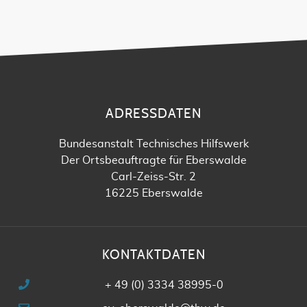
ADRESSDATEN
Bundesanstalt Technisches Hilfswerk
Der Ortsbeauftragte für Eberswalde
Carl-Zeiss-Str. 2
16225 Eberswalde
KONTAKTDATEN
+ 49 (0) 3334 38995-0